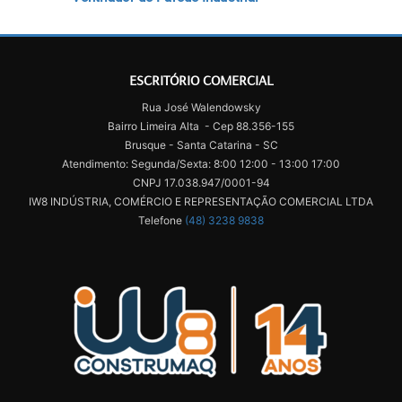
ESCRITÓRIO COMERCIAL
Rua José Walendowsky
Bairro Limeira Alta - Cep 88.356-155
Brusque - Santa Catarina - SC
Atendimento: Segunda/Sexta: 8:00 12:00 - 13:00 17:00
CNPJ 17.038.947/0001-94
IW8 INDÚSTRIA, COMÉRCIO E REPRESENTAÇÃO COMERCIAL LTDA
Telefone
(48) 3238 9838