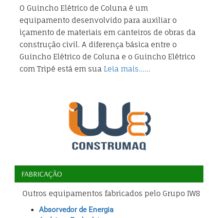
O Guincho Elétrico de Coluna é um
equipamento desenvolvido para auxiliar o
içamento de materiais em canteiros de obras da
construção civil. A diferença básica entre o
Guincho Elétrico de Coluna e o Guincho Elétrico
com Tripé está em sua
Leia mais……
FABRICAÇÃO
Outros equipamentos fabricados pelo Grupo IW8
Absorvedor de Energia