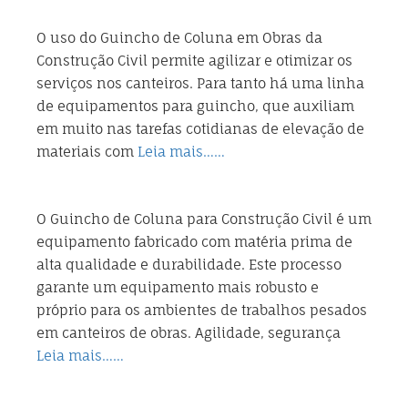
O uso do Guincho de Coluna em Obras da
Construção Civil permite agilizar e otimizar os
serviços nos canteiros. Para tanto há uma linha
de equipamentos para guincho, que auxiliam
em muito nas tarefas cotidianas de elevação de
materiais com
Leia mais……
O Guincho de Coluna para Construção Civil é um
equipamento fabricado com matéria prima de
alta qualidade e durabilidade. Este processo
garante um equipamento mais robusto e
próprio para os ambientes de trabalhos pesados
em canteiros de obras. Agilidade, segurança
Leia mais……