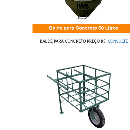
BALDE PARA CONCRETO PREÇO R$:
CONSULTE