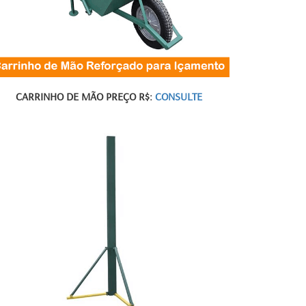
CARRINHO DE MÃO
PREÇO R$:
CONSULTE