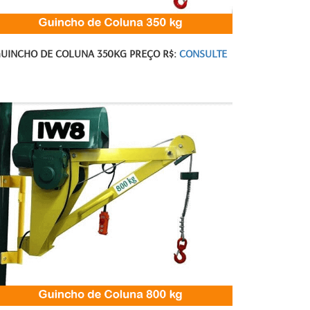
UINCHO DE COLUNA 350KG PREÇO R$:
CONSULTE