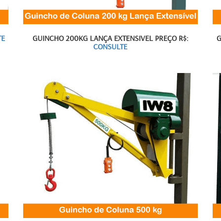
TE
GUINCHO 200KG LANÇA EXTENSIVEL PREÇO R$:
G
CONSULTE