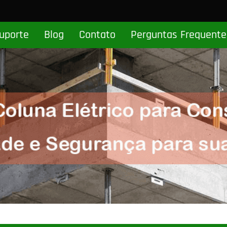
uporte
Blog
Contato
Perguntas Frequente