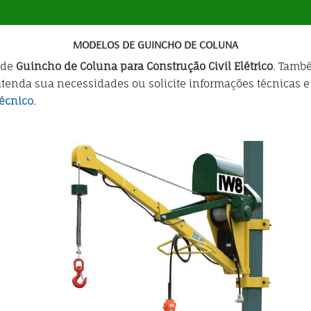
MODELOS DE GUINCHO DE COLUNA
 de
Guincho de Coluna para Construção Civil Elétrico
. Tamb
enda sua necessidades ou solicite informações técnicas 
écnico
.