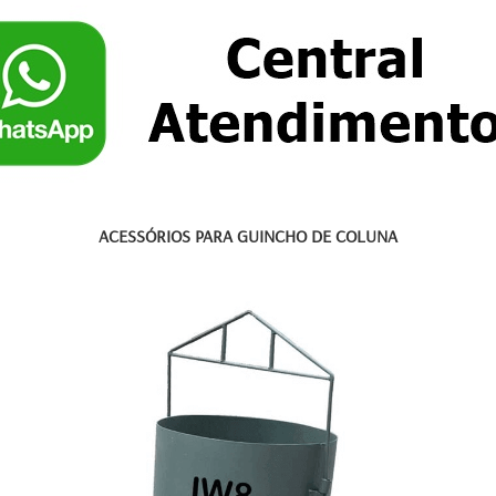
ACESSÓRIOS PARA GUINCHO DE COLUNA