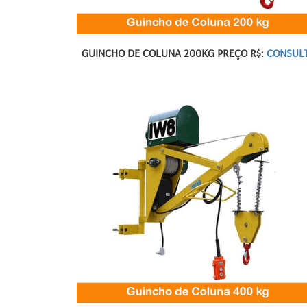
GUINCHO DE COLUNA 200KG PREÇO R$:
CONSUL