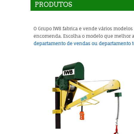
PRODUTOS
O Grupo IW8 fabrica e vende vários modelos
encomenda. Escolha o modelo que melhor at
departamento de vendas ou departamento t