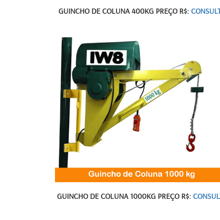
GUINCHO DE COLUNA 400KG PREÇO R$:
CONSUL
GUINCHO DE COLUNA 1000KG PREÇO R$:
CONSUL