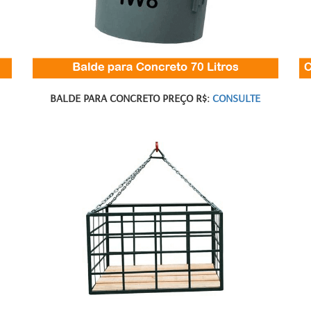
BALDE PARA CONCRETO PREÇO R$:
CONSULTE